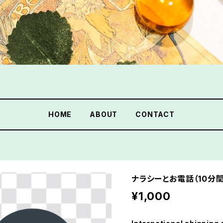
HOME
ABOUT
CONTACT
ナラシーとお電話（10分間
¥1,000