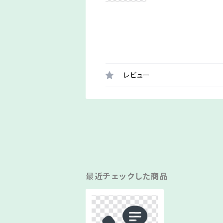
レビュー
最近チェックした商品