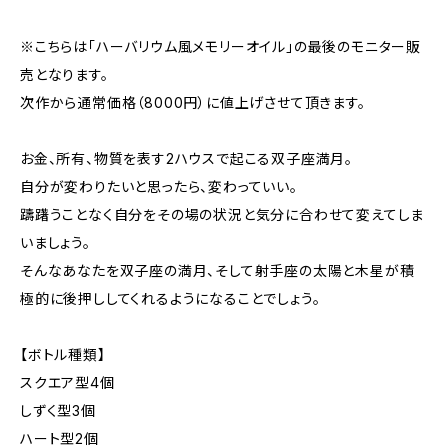
※こちらは「ハーバリウム風メモリーオイル」の最後のモニター販
売となります。
次作から通常価格（8000円）に値上げさせて頂きます。
お金、所有、物質を表す2ハウスで起こる双子座満月。
自分が変わりたいと思ったら、変わっていい。
躊躇うことなく自分をその場の状況と気分に合わせて変えてしま
いましょう。
そんなあなたを双子座の満月、そして射手座の太陽と木星が積
極的に後押ししてくれるようになることでしょう。
【ボトル種類】
スクエア型4個
しずく型3個
ハート型2個