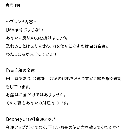
丸型1個
～ブレンド内容～
【Magic】おまじない
あなたに魔法の力を授けましょう。
恐れることはありません、力を使いこなすのは自分自身。
わたしたちが見守っています。
【Yen】和の金運
円＝縁であり、金運を上げるのはもちろんですがご縁を繋ぐ役割
もしています。
財産はお金だけではありません。
そのご縁もあなたの財産なのです。
【MoneyDraw】金運アップ
金運アップだけでなく、正しいお金の使い方を教えてくれるオイ