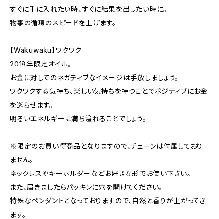
すぐに手に入れたい時、すぐに結果を出したい時に。
物事の循環のスピードを上げます。
【Wakuwaku】ワクワク
2018年限定オイル。
お金に対してのネガティブなイメージは手放しましょう。
ワクワクする気持ち、楽しい気持ちを持つことでポジティブにお金
を巡らせます。
明るいエネルギーに満ち溢れることでしょう。
※限定のお買い得商品となりますので、チェーンは付属しており
ません。
ネックレスやキーホルダーなどお好きな形でお使い下さい。
また、届きましたらパッキンに穴を開けてください。
特殊なペンダントとなっておりますので、自然と香りが上がってき
ます。