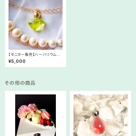
【モニター販売】ハーバリウム風
メモリーオイル「yen」
¥5,000
その他の商品