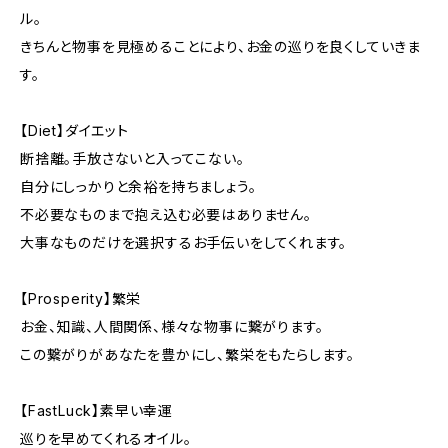
ル。
きちんと物事を見極めることにより、お金の巡りを良くしていきま
す。
【Diet】ダイエット
断捨離。手放さないと入ってこない。
自分にしっかりと余裕を持ちましょう。
不必要なものまで抱え込む必要はありません。
大事なものだけを選択するお手伝いをしてくれます。
【Prosperity】繁栄
お金、知識、人間関係、様々な物事に繋がります。
この繋がりがあなたを豊かにし、繁栄をもたらします。
【FastLuck】素早い幸運
巡りを早めてくれるオイル。