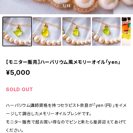
1
/11
【モニター販売】ハーバリウム風メモリーオイル「yen」
¥5,000
SOLD OUT
ハーバリウム講師資格を持つセラピスト奈良が「yen（円）」をイメ
ージして調合したメモリーオイルブレンドです。
モニター販売で超お買い得なのでピンと来たら是非迎えてあげて
ください。