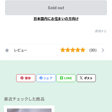
Sold out
日本国内にお住まいの方向け
通報する
レビュー
(30)
保存
シェア
LINE
ポスト
最近チェックした商品