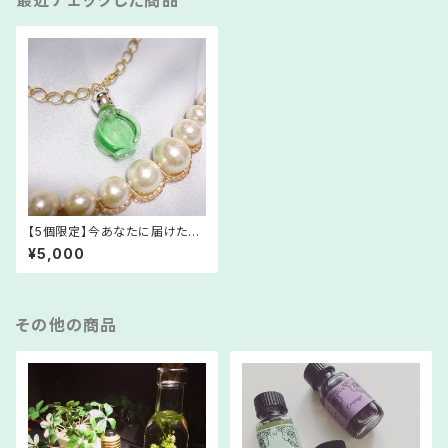
最近チェックした商品
【5個限定】今あなたに届けたい
ブレンド第3弾【メモリーオイル】
¥5,000
その他の商品