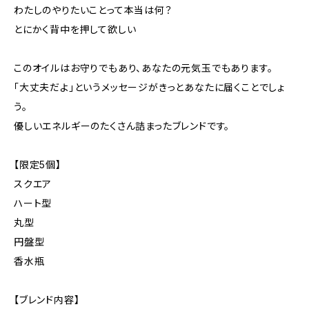
わたしのやりたいことって本当は何？
とにかく背中を押して欲しい
このオイルはお守りでもあり、あなたの元気玉でもあります。
「大丈夫だよ」というメッセージがきっとあなたに届くことでしょ
う。
優しいエネルギーのたくさん詰まったブレンドです。
【限定5個】
スクエア
ハート型
丸型
円盤型
香水瓶
【ブレンド内容】