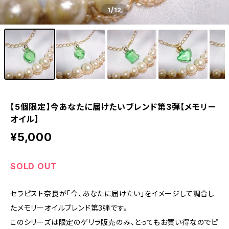
1
/12
【5個限定】今あなたに届けたいブレンド第3弾【メモリー
オイル】
¥5,000
SOLD OUT
セラピスト奈良が「今、あなたに届けたい」をイメージして調合し
たメモリーオイルブレンド第3弾です。
このシリーズは限定のゲリラ販売のみ、とってもお買い得なのでピ