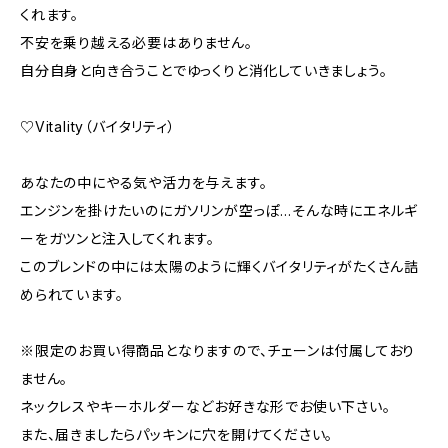
くれます。
不安を乗り越える必要はありません。
自分自身と向き合うことでゆっくりと消化していきましょう。
♡Vitality（バイタリティ）
あなたの中にやる気や活力を与えます。
エンジンを掛けたいのにガソリンが空っぽ…そんな時にエネルギ
ーをガツンと注入してくれます。
このブレンドの中には太陽のように輝くバイタリティがたくさん詰
められています。
※限定のお買い得商品となりますので、チェーンは付属しており
ません。
ネックレスやキーホルダーなどお好きな形でお使い下さい。
また、届きましたらパッキンに穴を開けてください。