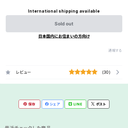
International shipping available
Sold out
日本国内にお住まいの方向け
通報する
レビュー
(30)
保存
シェア
LINE
ポスト