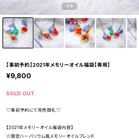
1
/9
【事前予約】2021年メモリーオイル福袋【専用】
¥9,800
SOLD OUT
♡事前予約にて完売御礼♡
【2021年メモリーオイル福袋内容】
☆限定ハーバリウム風メモリーオイルブレンド