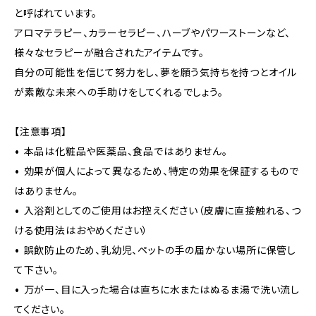
と呼ばれています。
アロマテラピー、カラーセラピー、ハーブやパワーストーンなど、
様々なセラピーが融合されたアイテムです。
自分の可能性を信じて努力をし、夢を願う気持ちを持つとオイル
が素敵な未来への手助けをしてくれるでしょう。
【注意事項】
• 本品は化粧品や医薬品、食品ではありません。
• 効果が個人によって異なるため、特定の効果を保証するもので
はありません。
• 入浴剤としてのご使用はお控えください（皮膚に直接触れる、つ
ける使用法はおやめください）
• 誤飲防止のため、乳幼児、ペットの手の届かない場所に保管し
て下さい。
• 万が一、目に入った場合は直ちに水またはぬるま湯で洗い流し
てください。