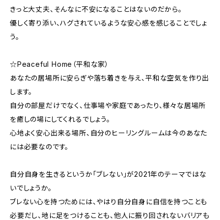
きっと大丈夫、そんなに不安になることはないのだから。
優しく寄り添い、ハグされているような安心感を感じることでしょ
う。
☆Peaceful Home（平和な家）
あなたの居場所に安らぎや落ち着きを与え、平和な空気を作り出
します。
自分の部屋だけでなく、仕事場や家庭であったり、様々な居場所
を癒しの場にしてくれるでしょう。
心地よく安心出来る場所、自分のヒーリングルームは今のあなた
には必要なのです。
自分自身を生きるというか「ブレない」が2021年のテーマではな
いでしょうか。
ブレない心を持つためには、やはり自分自身に自信を持つことも
必要だし、地に足をつけることも、他人に振り回されないバリアも